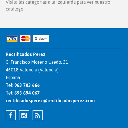
Visita las categorías a la izquierda para ver nuestro
catálogo
Rectificados Perez
C. Francisco Moreno Usedo, 31
46018 Valencia (Valencia)
España
Tel:
963 703 666
Tel:
693 694 067
rectificadosperez@rectificadosperez.com