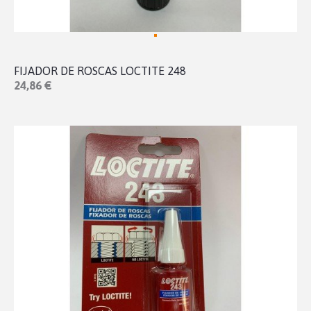
FIJADOR DE ROSCAS LOCTITE 248
24,86 €