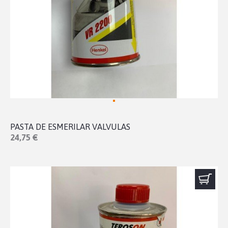
PASTA DE ESMERILAR VALVULAS
24,75 €