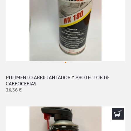
PULIMENTO ABRILLANTADOR Y PROTECTOR DE
CARROCERIAS
16,36 €