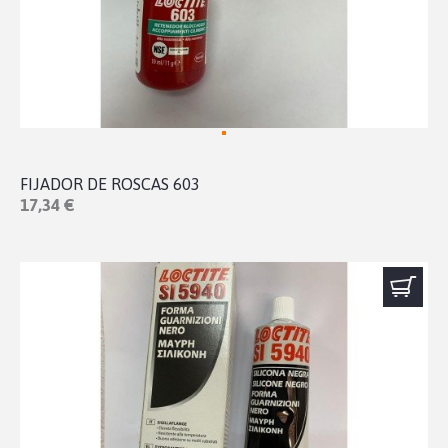
FIJADOR DE ROSCAS 603
17,34 €