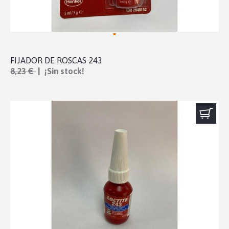
FIJADOR DE ROSCAS 243
8,23 €
| ¡Sin stock!