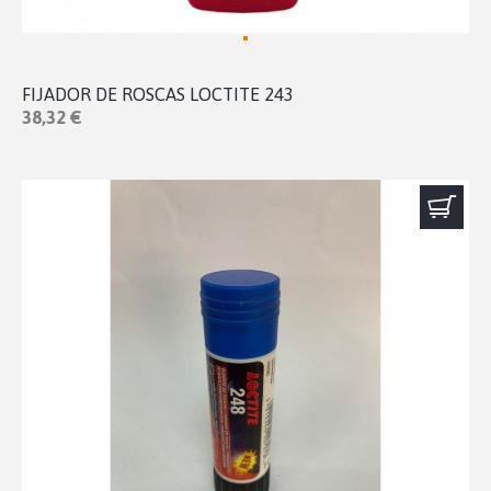
FIJADOR DE ROSCAS LOCTITE 243
38,32 €