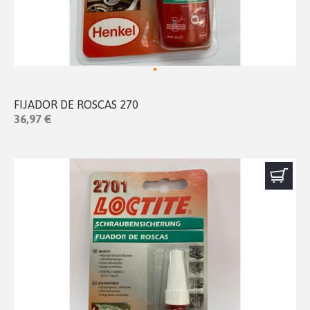
FIJADOR DE ROSCAS 270
36,97 €