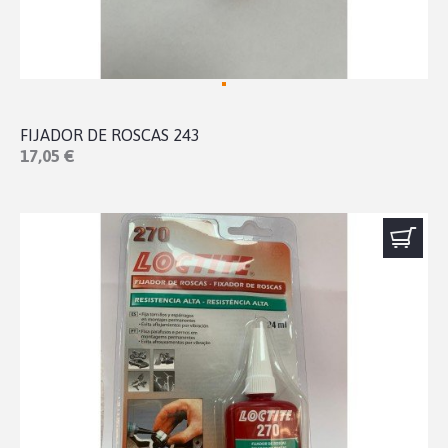
FIJADOR DE ROSCAS 243
17,05 €