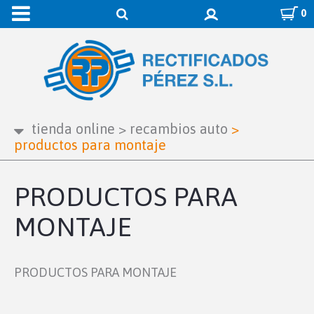
0
tienda online
>
recambios auto
>
productos para montaje
PRODUCTOS PARA
MONTAJE
PRODUCTOS PARA MONTAJE