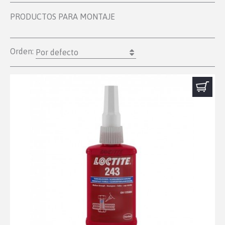
PRODUCTOS PARA MONTAJE
Orden:
Por defecto