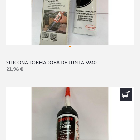
SILICONA FORMADORA DE JUNTA 5940
21,96 €