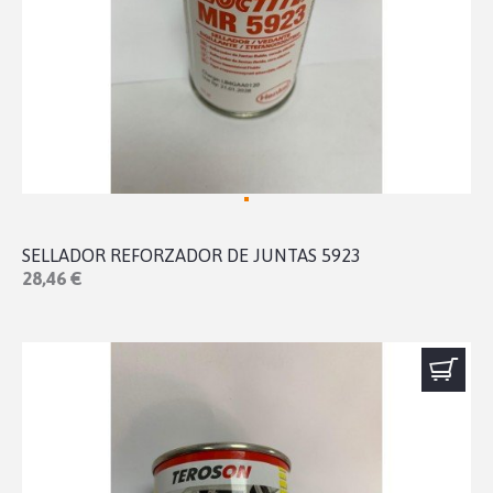
SELLADOR REFORZADOR DE JUNTAS 5923
28,46 €