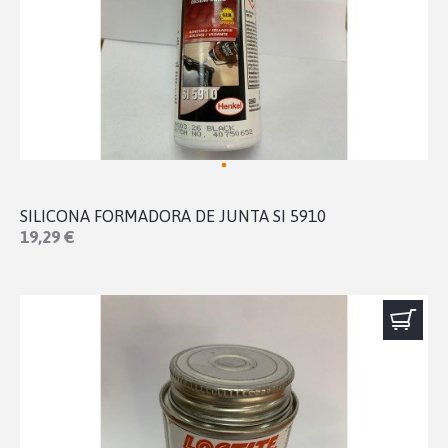
SILICONA FORMADORA DE JUNTA SI 5910
19,29 €