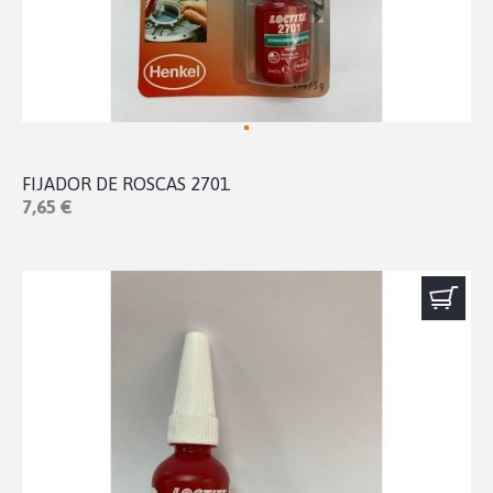
FIJADOR DE ROSCAS 2701
7,65 €