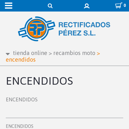
0
tienda online
>
recambios moto
>
encendidos
ENCENDIDOS
ENCENDIDOS
ENCENDIDOS