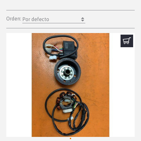
Orden:
Por defecto