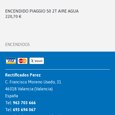
ENCENDIDO PIAGGIO 50 2T AIRE AGUA
220,70 €
ENCENDIDOS
Rectificados Perez
C. Francisco Moreno Usedo, 31
46018 Valencia (Valencia)
España
Tel:
963 703 666
Tel:
693 694 067