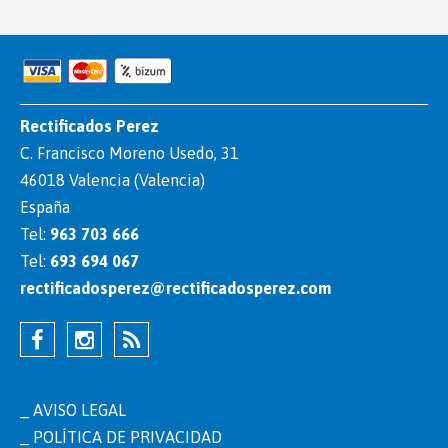
Rectificados Perez
C. Francisco Moreno Usedo, 31
46018 Valencia (Valencia)
España
Tel:
963 703 666
Tel:
693 694 067
rectificadosperez@rectificadosperez.com
AVISO LEGAL
POLÍTICA DE PRIVACIDAD