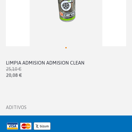
LIMPIA ADMISION ADMISION CLEAN
25,10 €
20,08 €
ADITIVOS