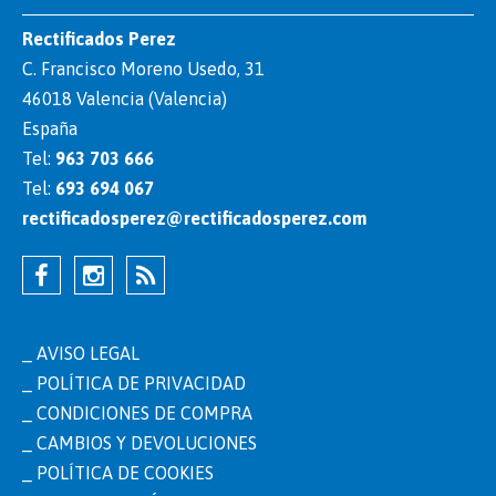
Rectificados Perez
C. Francisco Moreno Usedo, 31
46018 Valencia (Valencia)
España
Tel:
963 703 666
Tel:
693 694 067
rectificadosperez@rectificadosperez.com
AVISO LEGAL
POLÍTICA DE PRIVACIDAD
CONDICIONES DE COMPRA
CAMBIOS Y DEVOLUCIONES
POLÍTICA DE COOKIES