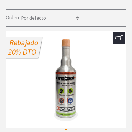
Orden:
Por defecto
Rebajado
20% DTO