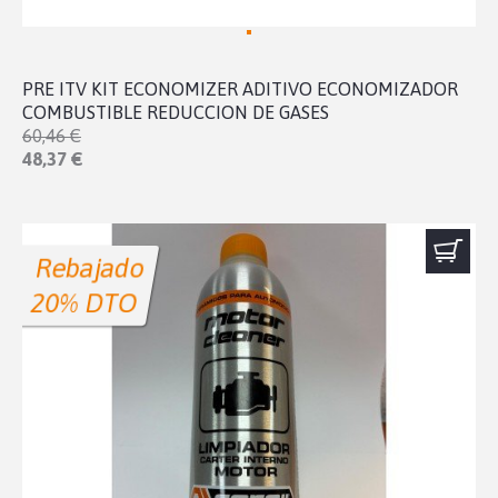
PRE ITV KIT ECONOMIZER ADITIVO ECONOMIZADOR
COMBUSTIBLE REDUCCION DE GASES
60,46 €
48,37 €
Rebajado
20% DTO