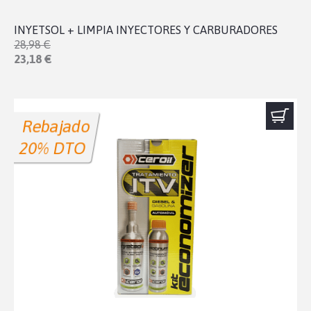
INYETSOL + LIMPIA INYECTORES Y CARBURADORES
28,98 €
23,18 €
Rebajado
20% DTO