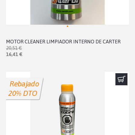
MOTOR CLEANER LIMPIADOR INTERNO DE CARTER
20,51 €
16,41 €
Rebajado
20% DTO