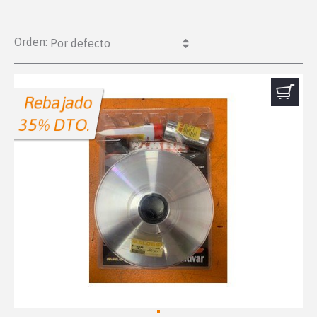
Orden:
Por defecto
Rebajado
35% DTO.