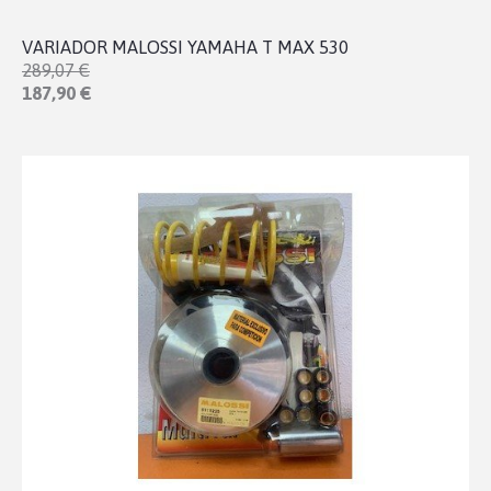
VARIADOR MALOSSI YAMAHA T MAX 530
289,07 €
187,90 €