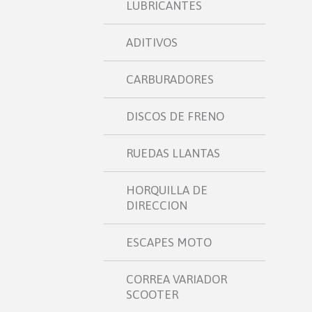
LUBRICANTES
ADITIVOS
CARBURADORES
DISCOS DE FRENO
RUEDAS LLANTAS
HORQUILLA DE
DIRECCION
ESCAPES MOTO
CORREA VARIADOR
SCOOTER