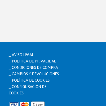
AVISO LEGAL
POLÍTICA DE PRIVACIDAD
CONDICIONES DE COMPRA
CAMBIOS Y DEVOLUCIONES
POLÍTICA DE COOKIES
CONFIGURACIÓN DE
COOKIES