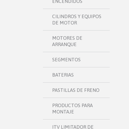
ENCENDIDOS
CILINDROS Y EQUIPOS
DE MOTOR
MOTORES DE
ARRANQUE
SEGMENTOS
BATERIAS
PASTILLAS DE FRENO
PRODUCTOS PARA
MONTAJE
ITV LIMITADOR DE