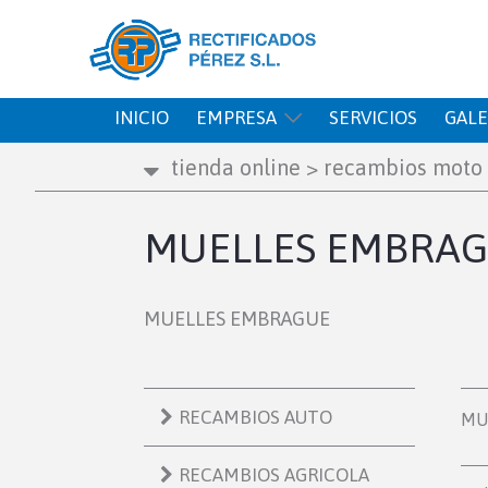
INICIO
EMPRESA
SERVICIOS
GALE
tienda online
>
recambios moto
MUELLES EMBRA
MUELLES EMBRAGUE
RECAMBIOS AUTO
MU
RECAMBIOS AGRICOLA