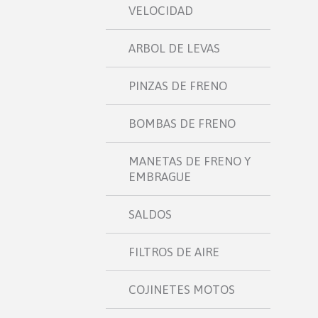
VELOCIDAD
ARBOL DE LEVAS
PINZAS DE FRENO
BOMBAS DE FRENO
MANETAS DE FRENO Y
EMBRAGUE
SALDOS
FILTROS DE AIRE
COJINETES MOTOS