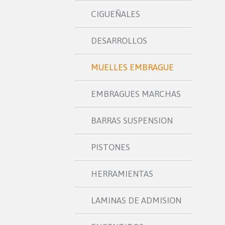
CIGUEÑALES
DESARROLLOS
MUELLES EMBRAGUE
EMBRAGUES MARCHAS
BARRAS SUSPENSION
PISTONES
HERRAMIENTAS
LAMINAS DE ADMISION