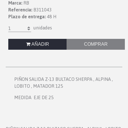
Marca:
RB
Referencia:
B311043
Plazo de entrega:
48 H
unidades
1
AÑADIR
COMPRAR
PIÑON SALIDA Z-13 BULTACO SHERPA , ALPINA ,
LOBITO , MATADOR 125
MEDIDA EJE DE 25