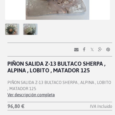
PIÑON SALIDA Z-13 BULTACO SHERPA ,
ALPINA , LOBITO , MATADOR 125
PIÑON SALIDA Z-13 BULTACO SHERPA , ALPINA , LOBITO
, MATADOR 125
Ver descripción completa
96,80 €
IVA Incluido