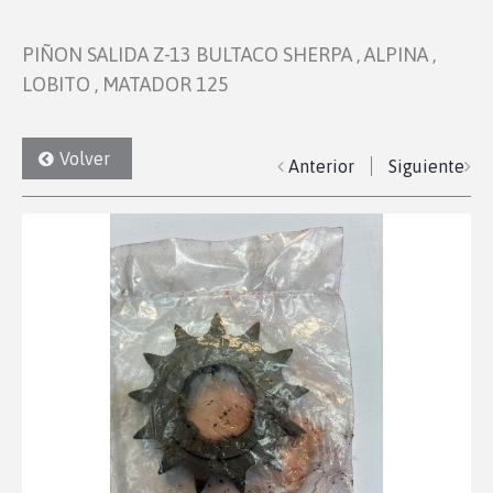
PIÑON SALIDA Z-13 BULTACO SHERPA , ALPINA ,
LOBITO , MATADOR 125
Volver
Anterior
Siguiente