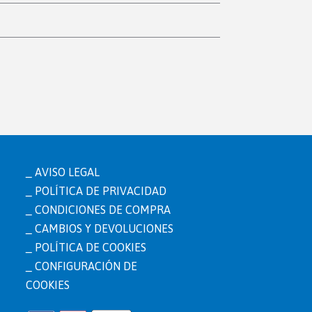
AVISO LEGAL
POLÍTICA DE PRIVACIDAD
CONDICIONES DE COMPRA
CAMBIOS Y DEVOLUCIONES
POLÍTICA DE COOKIES
CONFIGURACIÓN DE
COOKIES