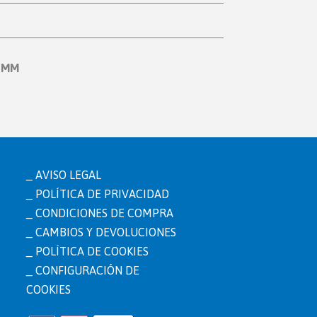
8 MM
AVISO LEGAL
POLÍTICA DE PRIVACIDAD
CONDICIONES DE COMPRA
CAMBIOS Y DEVOLUCIONES
POLÍTICA DE COOKIES
CONFIGURACIÓN DE
COOKIES